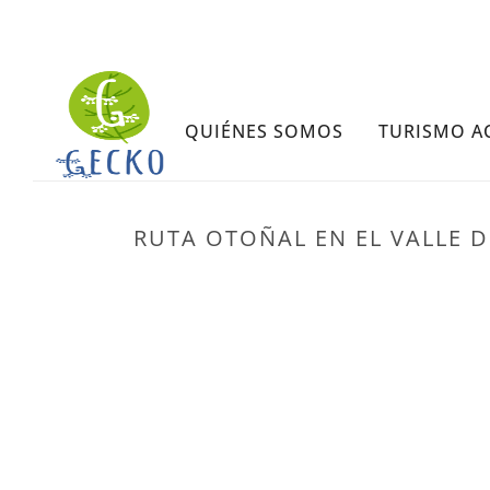
QUIÉNES SOMOS
TURISMO A
​​​RUTA OTOÑAL EN EL VALLE