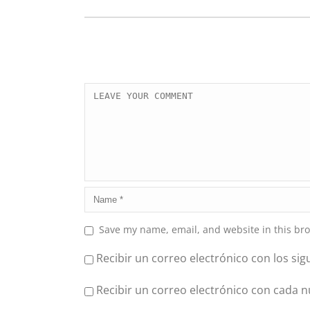
Save my name, email, and website in this bro
Recibir un correo electrónico con los si
Recibir un correo electrónico con cada 