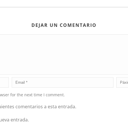
DEJAR UN COMENTARIO
wser for the next time I comment.
guientes comentarios a esta entrada.
nueva entrada.