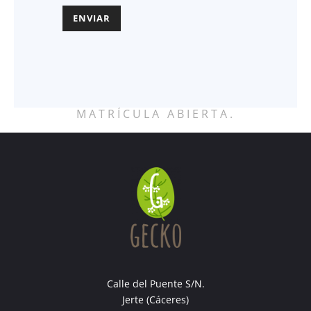
MATRÍCULA ABIERTA.
Calle del Puente S/N.
Jerte (Cáceres)