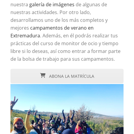
nuestra
galería de imágenes
de algunas de
nuestras actividades. Por otro lado,
desarrollamos uno de los más completos y
mejores
campamentos de verano en
Extremadura
. Además, en él podrás realizar tus
prácticas del curso de monitor de ocio y tiempo
libre si lo deseas, así como entrar a formar parte
de la bolsa de trabajo para sus campamentos.
ABONA LA MATRÍCULA