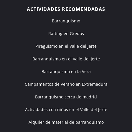
ACTIVIDADES RECOMENDADAS
Barranquismo
Rafting en Gredos
Piragüismo en el Valle del Jerte
Barranquismo en el Valle del Jerte
Barranquismo en la Vera
Campamentos de Verano en Extremadura
Barranquismo cerca de madrid
Actividades con niños en el Valle del Jerte
Alquiler de material de barranquismo