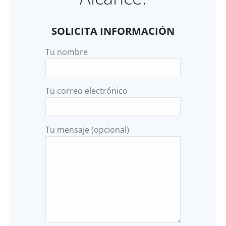
SOLICITA INFORMACIÓN
Tu nombre
Tu correo electrónico
Tu mensaje (opcional)