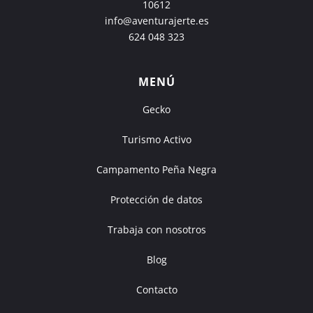
10612
info@aventurajerte.es
624 048 323
MENÚ
Gecko
Turismo Activo
Campamento Peña Negra
Protección de datos
Trabaja con nosotros
Blog
Contacto