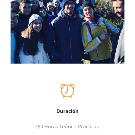
Duración
250 Horas Teórico-Prácticas.