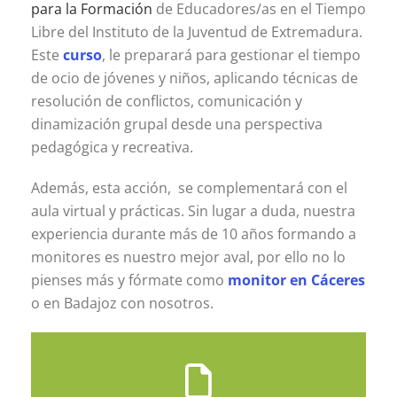
para la Formación
de Educadores/as en el Tiempo
Libre del Instituto de la Juventud de Extremadura.
Este
curso
, le preparará para gestionar el tiempo
de ocio de jóvenes y niños, aplicando técnicas de
resolución de conflictos, comunicación y
dinamización grupal desde una perspectiva
pedagógica y recreativa.
Además, esta acción, se complementará con el
aula virtual y prácticas. Sin lugar a duda, nuestra
experiencia durante más de 10 años formando a
monitores es nuestro mejor aval, por ello no lo
pienses más y fórmate como
monitor en Cáceres
o en Badajoz con nosotros.