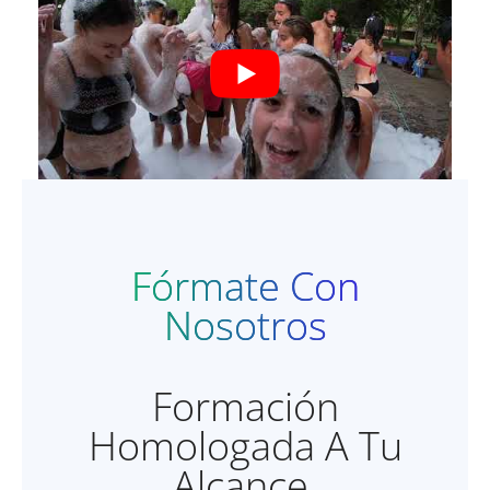
Fórmate Con
Nosotros
Formación
Homologada A Tu
Alcance.