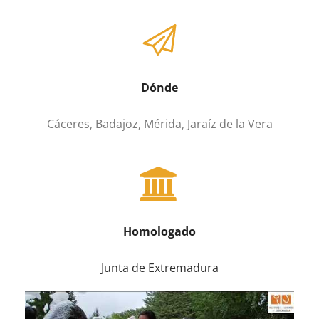
Dónde
Cáceres, Badajoz, Mérida, Jaraíz de la Vera
Homologado
Junta de Extremadura