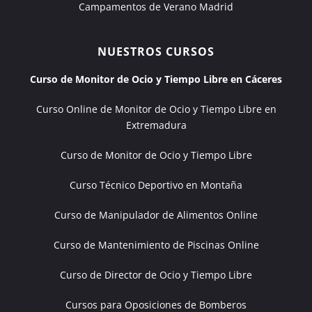
Campamentos de Verano Madrid
NUESTROS CURSOS
Curso de Monitor de Ocio y Tiempo Libre en Cáceres
Curso Online de Monitor de Ocio y Tiempo Libre en
Extremadura
Curso de Monitor de Ocio y Tiempo Libre
Curso Técnico Deportivo en Montaña
Curso de Manipulador de Alimentos Online
Curso de Mantenimiento de Piscinas Online
Curso de Director de Ocio y Tiempo Libre
Cursos para Oposiciones de Bomberos