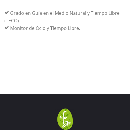
Grado en Guía en el Medio Natural y Tiempo Libre
(TECO)
Monitor de Ocio y Tiempo Libre.