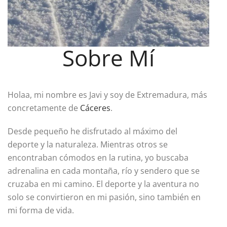
Sobre Mí
Holaa, mi nombre es Javi y soy de Extremadura, más
concretamente de
Cáceres
.
Desde pequeño he disfrutado al máximo del
deporte y la naturaleza. Mientras otros se
encontraban cómodos en la rutina, yo buscaba
adrenalina en cada montaña, río y sendero que se
cruzaba en mi camino. El deporte y la aventura no
solo se convirtieron en mi pasión, sino también en
mi forma de vida.