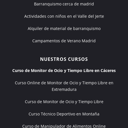
Barranquismo cerca de madrid
Actividades con niños en el Valle del Jerte
Alquiler de material de barranquismo
Campamentos de Verano Madrid
NUESTROS CURSOS
Curso de Monitor de Ocio y Tiempo Libre en Cáceres
Curso Online de Monitor de Ocio y Tiempo Libre en
Extremadura
Curso de Monitor de Ocio y Tiempo Libre
Curso Técnico Deportivo en Montaña
Curso de Manipulador de Alimentos Online