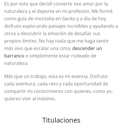
Es por esto que decidí convertir ese amor por la
naturaleza y el deporte en mi profesión. Me formé
como guía de montaña en Gecko y a día de hoy
disfruto explorando paisajes increíbles y ayudando a
otros a descubrir la emoción de desafiar sus
propios límites. No hay nada que me haga sentir
más vivo que escalar una cima,
descender un
barranco
o simplemente estar rodeado de
naturaleza.
Más que un trabajo, esta es mi esencia. Disfruto
cada aventura, cada reto y cada oportunidad de
compartir mi conocimiento con quienes, como yo,
quieren vivir al máximo.
Titulaciones