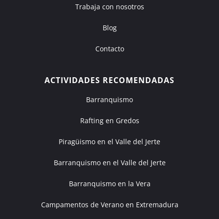
Trabaja con nosotros
Blog
Contacto
ACTIVIDADES RECOMENDADAS
Barranquismo
Rafting en Gredos
Piragüismo en el Valle del Jerte
Barranquismo en el Valle del Jerte
Barranquismo en la Vera
Campamentos de Verano en Extremadura