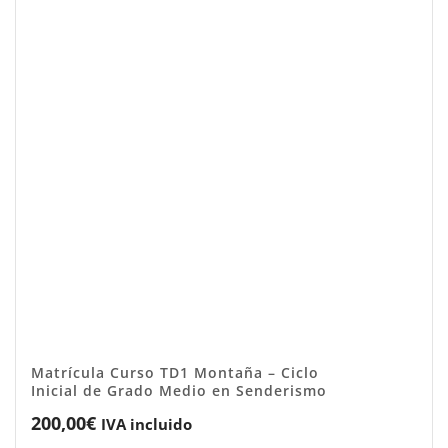
Matrícula Curso TD1 Montaña – Ciclo
Inicial de Grado Medio en Senderismo
200,00
€
IVA incluido