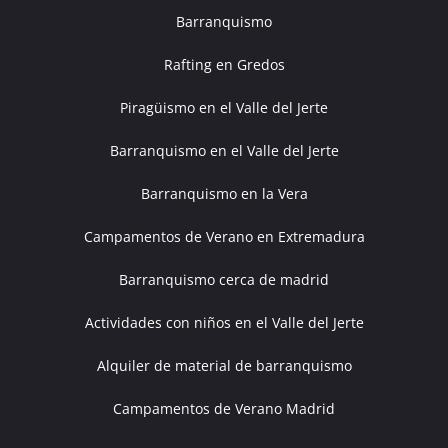
Barranquismo
Rafting en Gredos
Piragüismo en el Valle del Jerte
Barranquismo en el Valle del Jerte
Barranquismo en la Vera
Campamentos de Verano en Extremadura
Barranquismo cerca de madrid
Actividades con niños en el Valle del Jerte
Alquiler de material de barranquismo
Campamentos de Verano Madrid