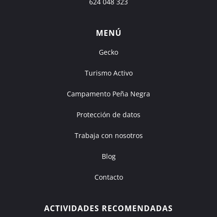
624 048 323
MENÚ
Gecko
Turismo Activo
Campamento Peña Negra
Protección de datos
Trabaja con nosotros
Blog
Contacto
ACTIVIDADES RECOMENDADAS