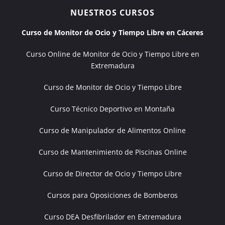
NUESTROS CURSOS
Curso de Monitor de Ocio y Tiempo Libre en Cáceres
Curso Online de Monitor de Ocio y Tiempo Libre en
Extremadura
Curso de Monitor de Ocio y Tiempo Libre
Curso Técnico Deportivo en Montaña
Curso de Manipulador de Alimentos Online
Curso de Mantenimiento de Piscinas Online
Curso de Director de Ocio y Tiempo Libre
Cursos para Oposiciones de Bomberos
Curso DEA Desfibrilador en Extremadura