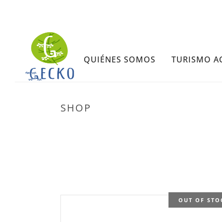
QUIÉNES SOMOS
TURISMO A
SHOP
OUT OF STO