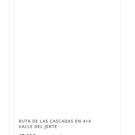
RUTA DE LAS CASCADAS EN 4×4
VALLE DEL JERTE