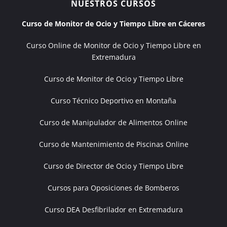
NUESTROS CURSOS
Curso de Monitor de Ocio y Tiempo Libre en Cáceres
Curso Online de Monitor de Ocio y Tiempo Libre en
Extremadura
Curso de Monitor de Ocio y Tiempo Libre
Curso Técnico Deportivo en Montaña
Curso de Manipulador de Alimentos Online
Curso de Mantenimiento de Piscinas Online
Curso de Director de Ocio y Tiempo Libre
Cursos para Oposiciones de Bomberos
Curso DEA Desfibrilador en Extremadura