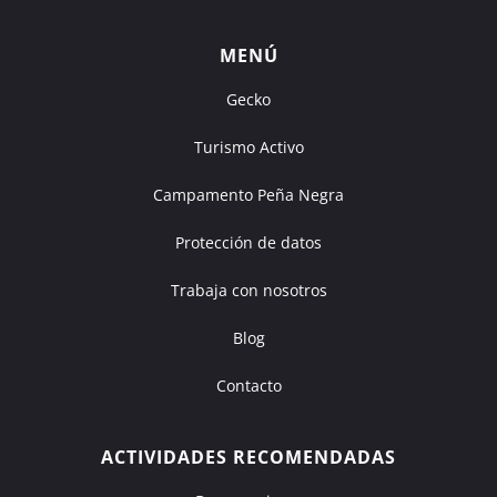
MENÚ
Gecko
Turismo Activo
Campamento Peña Negra
Protección de datos
Trabaja con nosotros
Blog
Contacto
ACTIVIDADES RECOMENDADAS