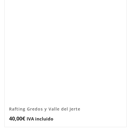
Rafting Gredos y Valle del Jerte
40,00
€
IVA incluido