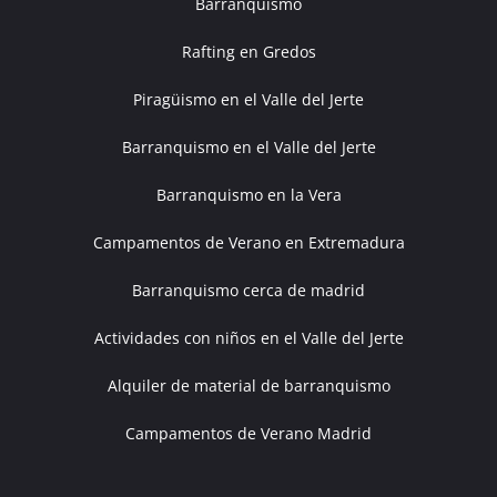
Barranquismo
Rafting en Gredos
Piragüismo en el Valle del Jerte
Barranquismo en el Valle del Jerte
Barranquismo en la Vera
Campamentos de Verano en Extremadura
Barranquismo cerca de madrid
Actividades con niños en el Valle del Jerte
Alquiler de material de barranquismo
Campamentos de Verano Madrid