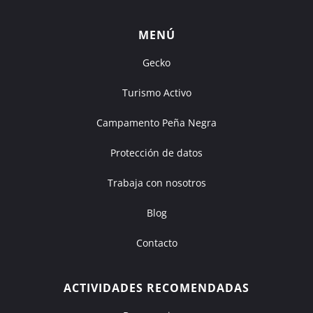
MENÚ
Gecko
Turismo Activo
Campamento Peña Negra
Protección de datos
Trabaja con nosotros
Blog
Contacto
ACTIVIDADES RECOMENDADAS