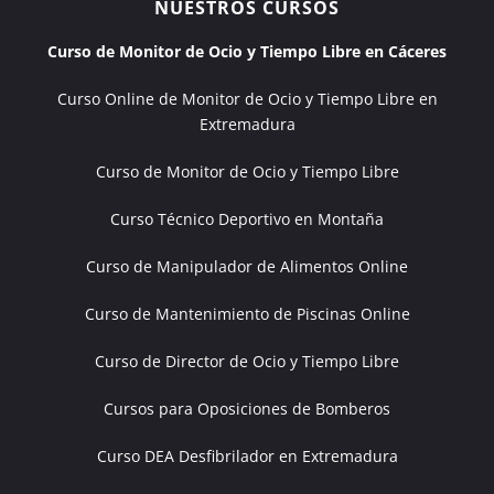
NUESTROS CURSOS
Curso de Monitor de Ocio y Tiempo Libre en Cáceres
Curso Online de Monitor de Ocio y Tiempo Libre en
Extremadura
Curso de Monitor de Ocio y Tiempo Libre
Curso Técnico Deportivo en Montaña
Curso de Manipulador de Alimentos Online
Curso de Mantenimiento de Piscinas Online
Curso de Director de Ocio y Tiempo Libre
Cursos para Oposiciones de Bomberos
Curso DEA Desfibrilador en Extremadura