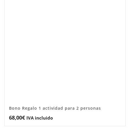
Bono Regalo 1 actividad para 2 personas
68,00
€
IVA incluido