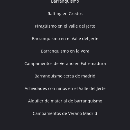
Barranquismo
Rafting en Gredos
Piragüismo en el Valle del Jerte
Barranquismo en el Valle del Jerte
Barranquismo en la Vera
Campamentos de Verano en Extremadura
Barranquismo cerca de madrid
Actividades con niños en el Valle del Jerte
Alquiler de material de barranquismo
Campamentos de Verano Madrid