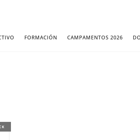
CTIVO
FORMACIÓN
CAMPAMENTOS 2026
D
CK