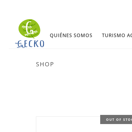
QUIÉNES SOMOS
TURISMO A
SHOP
OUT OF STO