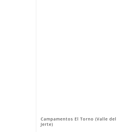
Campamentos El Torno (Valle del
Jerte)