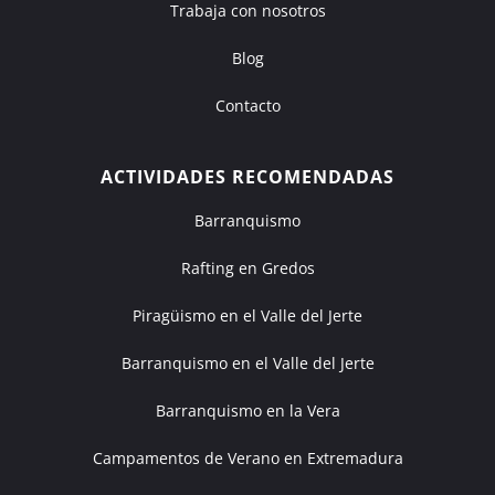
Trabaja con nosotros
Blog
Contacto
ACTIVIDADES RECOMENDADAS
Barranquismo
Rafting en Gredos
Piragüismo en el Valle del Jerte
Barranquismo en el Valle del Jerte
Barranquismo en la Vera
Campamentos de Verano en Extremadura