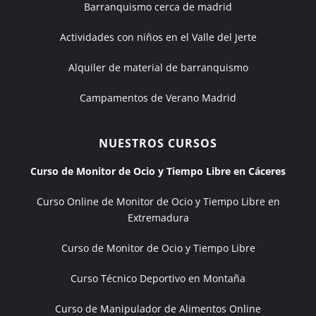
Barranquismo cerca de madrid
Actividades con niños en el Valle del Jerte
Alquiler de material de barranquismo
Campamentos de Verano Madrid
NUESTROS CURSOS
Curso de Monitor de Ocio y Tiempo Libre en Cáceres
Curso Online de Monitor de Ocio y Tiempo Libre en
Extremadura
Curso de Monitor de Ocio y Tiempo Libre
Curso Técnico Deportivo en Montaña
Curso de Manipulador de Alimentos Online