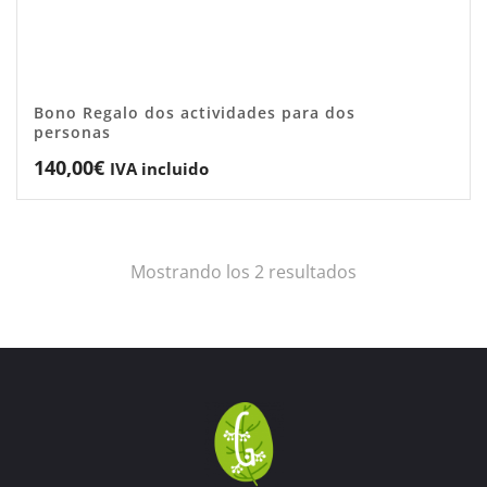
Bono Regalo dos actividades para dos
personas
140,00
€
IVA incluido
Mostrando los 2 resultados