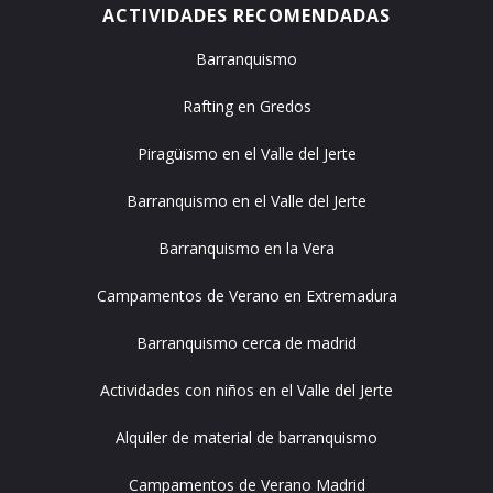
ACTIVIDADES RECOMENDADAS
Barranquismo
Rafting en Gredos
Piragüismo en el Valle del Jerte
Barranquismo en el Valle del Jerte
Barranquismo en la Vera
Campamentos de Verano en Extremadura
Barranquismo cerca de madrid
Actividades con niños en el Valle del Jerte
Alquiler de material de barranquismo
Campamentos de Verano Madrid