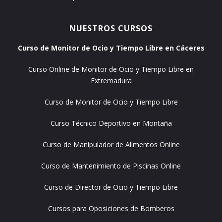
NUESTROS CURSOS
Curso de Monitor de Ocio y Tiempo Libre en Cáceres
Curso Online de Monitor de Ocio y Tiempo Libre en
Extremadura
Curso de Monitor de Ocio y Tiempo Libre
Curso Técnico Deportivo en Montaña
Curso de Manipulador de Alimentos Online
Curso de Mantenimiento de Piscinas Online
Curso de Director de Ocio y Tiempo Libre
Cursos para Oposiciones de Bomberos