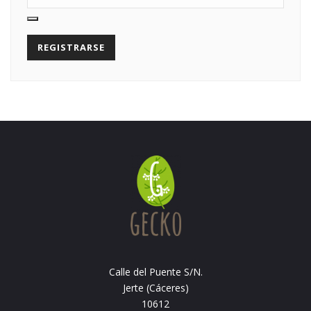
REGISTRARSE
Calle del Puente S/N.
Jerte (Cáceres)
10612